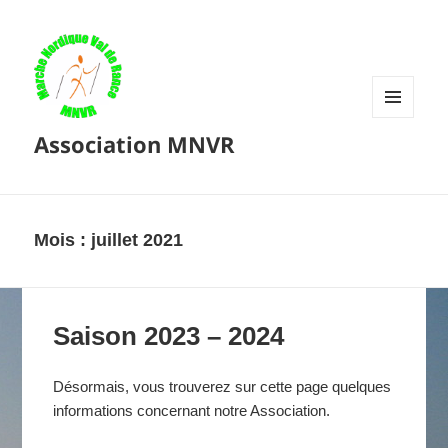
MENU
Association MNVR
ET
WIDGETS
Mois :
juillet 2021
Saison 2023 – 2024
Désormais, vous trouverez sur cette page quelques
informations concernant notre Association.