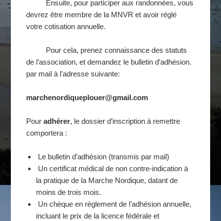
Ensuite, pour participer aux randonnées, vous
devrez être membre de la MNVR et avoir réglé
votre cotisation annuelle.
Pour cela, prenez connaissance des statuts
de l’association, et demandez le bulletin d’adhésion.
par mail à l’adresse suivante:
marchenordiqueplouer@gmail.com
Pour
adhérer
, le dossier d’inscription à remettre
comportera :
Le bulletin d’adhésion (transmis par mail)
Un certificat médical de non contre-indication à
la pratique de la Marche Nordique, datant de
moins de trois mois.
Un chèque en règlement de l’adhésion annuelle,
incluant le prix de la licence fédérale et