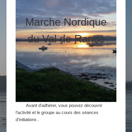
Marche Nordique
du Val de Rance
Avant d’adhérer, vous pouvez découvrir
l’activité et le groupe au cours des séances
d’initiations .